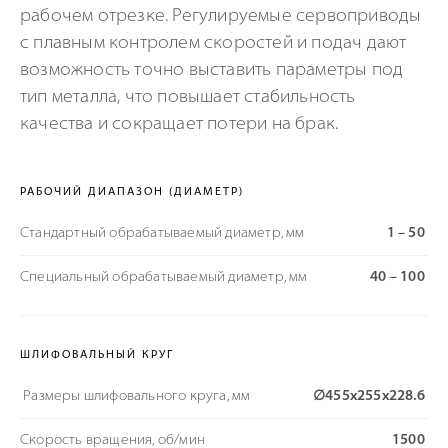
рабочем отрезке. Регулируемые сервоприводы
с плавным контролем скоростей и подач дают
возможность точно выставить параметры под
тип металла, что повышает стабильность
качества и сокращает потери на брак.
РАБОЧИЙ ДИАПАЗОН (ДИАМЕТР)
Стандартный обрабатываемый диаметр, мм
1 – 50
Специальный обрабатываемый диаметр, мм
40 – 100
ШЛИФОВАЛЬНЫЙ КРУГ
Размеры шлифовального круга, мм
∅455х255х228.6
Скорость вращения, об/мин
1500