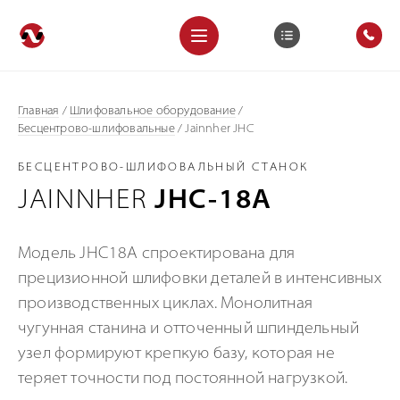
Главная
/
Шлифовальное оборудование
/
Бесцентрово-шлифовальные
/
Jainnher JHC
БЕСЦЕНТРОВО-ШЛИФОВАЛЬНЫЙ СТАНОК
JAINNHER
JHC-18A
Модель JHC18A спроектирована для
прецизионной шлифовки деталей в интенсивных
производственных циклах. Монолитная
чугунная станина и отточенный шпиндельный
узел формируют крепкую базу, которая не
теряет точности под постоянной нагрузкой.