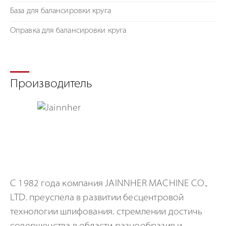
База для балансировки круга
Оправка для балансировки круга
Производитель
С 1982 года компания JAINNHER MACHINE CO.,
LTD. преуспела в развитии бесцентровой
технологии шлифования. стремлении достичь