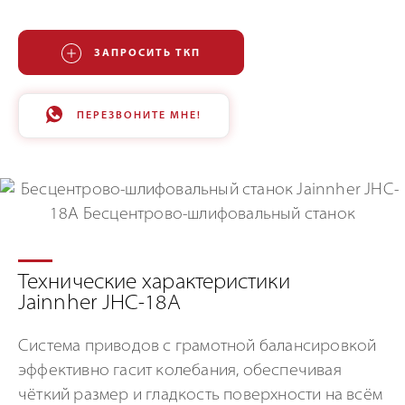
ЗАПРОСИТЬ ТКП
ПЕРЕЗВОНИТЕ МНЕ!
Технические характеристики
Jainnher JHC-18A
Система приводов с грамотной балансировкой
эффективно гасит колебания, обеспечивая
чёткий размер и гладкость поверхности на всём