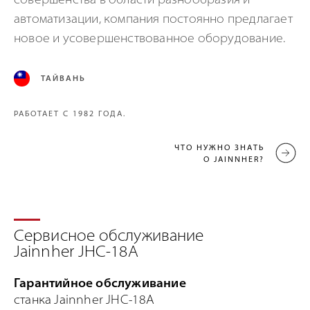
совершенства в области разнообразия и
автоматизации, компания постоянно предлагает
новое и усовершенствованное оборудование.
ТАЙВАНЬ
РАБОТАЕТ С 1982 ГОДА.
ЧТО НУЖНО ЗНАТЬ
О JAINNHER?
Сервисное обслуживание
Jainnher JHC-18A
Гарантийное обслуживание
станка Jainnher JHC-18A