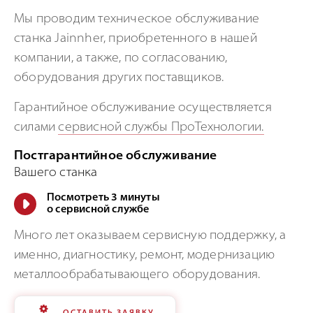
Мы проводим техническое обслуживание
станка Jainnher, приобретенного в нашей
компании, а также, по согласованию,
оборудования других поставщиков.
Гарантийное обслуживание осуществляется
силами
сервисной службы ПроТехнологии.
Постгарантийное обслуживание
Вашего станка
Посмотреть 3 минуты
о сервисной службе
Много лет оказываем сервисную поддержку, а
именно, диагностику, ремонт, модернизацию
металлообрабатывающего оборудования.