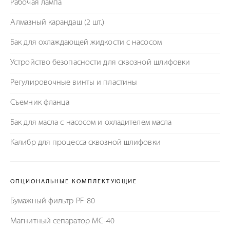
Рабочая лампа
Алмазный карандаш (2 шт.)
Бак для охлаждающей жидкости с насосом
Устройство безопасности для сквозной шлифовки
Регулировочные винты и пластины
Съемник фланца
Бак для масла с насосом и охладителем масла
Калибр для процесса сквозной шлифовки
ОПЦИОНАЛЬНЫЕ КОМПЛЕКТУЮЩИЕ
Бумажный фильтр PF-80
Магнитный сепаратор MC-40