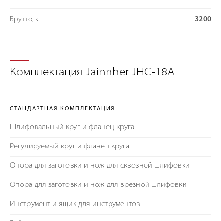
Брутто, кг
3200
Комплектация Jainnher JHC-18A
СТАНДАРТНАЯ КОМПЛЕКТАЦИЯ
Шлифовальный круг и фланец круга
Регулируемый круг и фланец круга
Опора для заготовки и нож для сквозной шлифовки
Опора для заготовки и нож для врезной шлифовки
Инструмент и ящик для инструментов