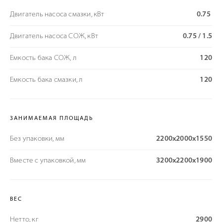
Двигатель насоса смазки, кВт
0.75
Двигатель насоса СОЖ, кВт
0.75 / 1.5
Емкость бака СОЖ, л
120
Емкость бака смазки, л
120
ЗАНИМАЕМАЯ ПЛОЩАДЬ
Без упаковки, мм
2200х2000х1550
Вместе с упаковкой, мм
3200х2200х1900
ВЕС
Нетто, кг
2900