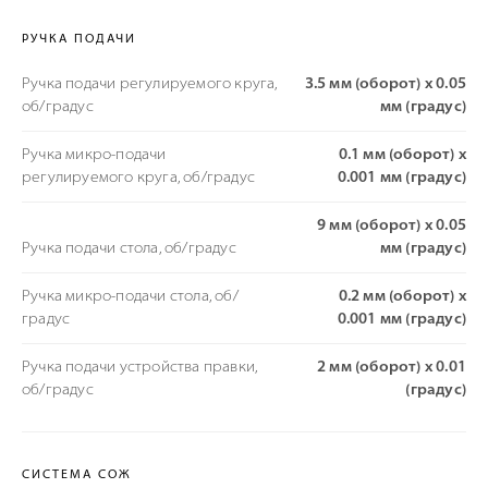
РУЧКА ПОДАЧИ
Ручка подачи регулируемого круга,
3.5 мм (оборот) х 0.05
об/градус
мм (градус)
Ручка микро-подачи
0.1 мм (оборот) х
регулируемого круга, об/градус
0.001 мм (градус)
9 мм (оборот) х 0.05
Ручка подачи стола, об/градус
мм (градус)
Ручка микро-подачи стола, об/
0.2 мм (оборот) х
градус
0.001 мм (градус)
Ручка подачи устройства правки,
2 мм (оборот) х 0.01
об/градус
(градус)
СИСТЕМА СОЖ