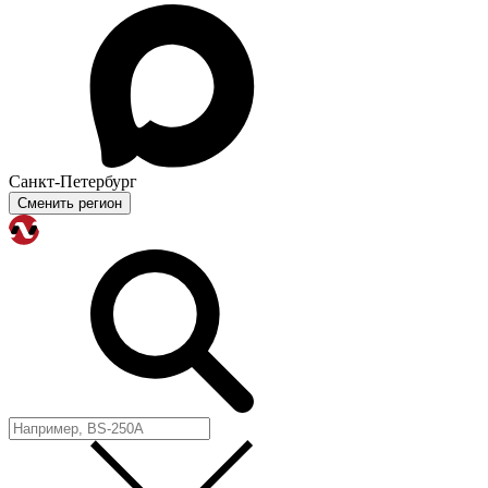
Санкт-Петербург
Сменить регион