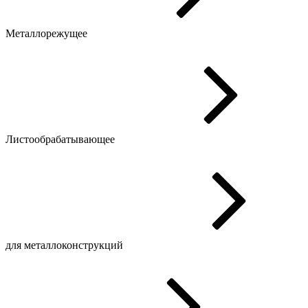
Металлорежущее
Листообрабатывающее
для металлоконструкций