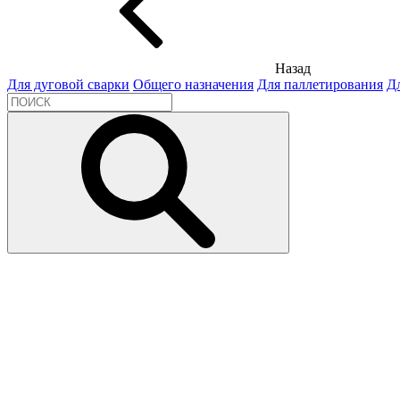
Назад
Для дуговой сварки
Общего назначения
Для паллетирования
Д