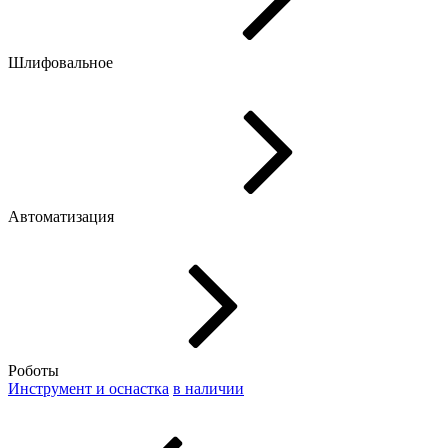
Шлифовальное
Автоматизация
Роботы
Инструмент и оснастка
в наличии