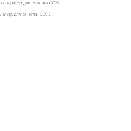
 сепаратор для очистки СОЖ
фильтр для очистки СОЖ