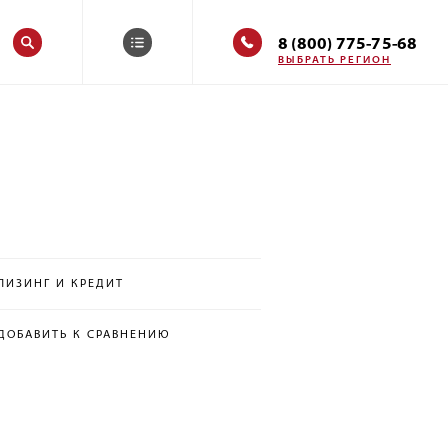
8 (800) 775-75-68
ВЫБРАТЬ РЕГИОН
ЛИЗИНГ И КРЕДИТ
ДОБАВИТЬ К СРАВНЕНИЮ