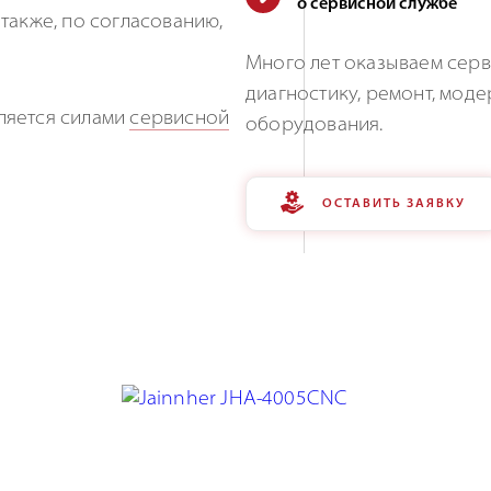
о сервисной службе
также, по согласованию,
Много лет оказываем серв
диагностику, ремонт, мо
ляется силами
сервисной
оборудования.
ОСТАВИТЬ ЗАЯВКУ