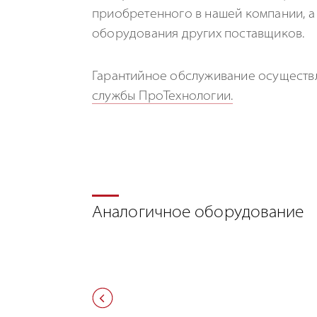
приобретенного в нашей компании, а 
оборудования других поставщиков.
Гарантийное обслуживание осуществ
службы ПроТехнологии.
Аналогичное оборудование