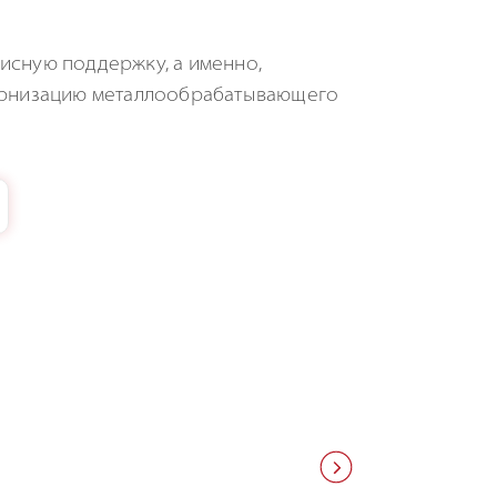
исную поддержку, а именно,
дернизацию металлообрабатывающего