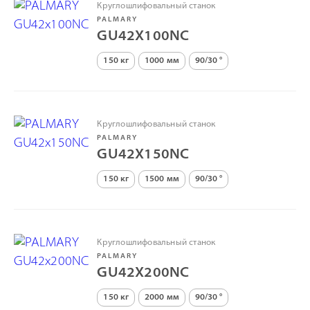
Круглошлифовальный станок
PALMARY
GU42X100NC
150 кг
1000 мм
90/30 °
Круглошлифовальный станок
PALMARY
GU42X150NC
150 кг
1500 мм
90/30 °
Круглошлифовальный станок
PALMARY
GU42X200NC
150 кг
2000 мм
90/30 °