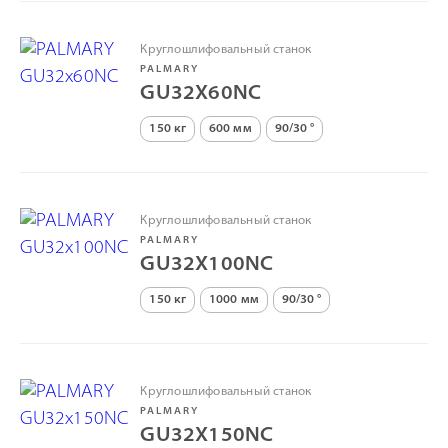
Круглошлифовальный станок
PALMARY
GU32X60NC
150 кг
600 мм
90/30 °
Круглошлифовальный станок
PALMARY
GU32X100NC
150 кг
1000 мм
90/30 °
Круглошлифовальный станок
PALMARY
GU32X150NC