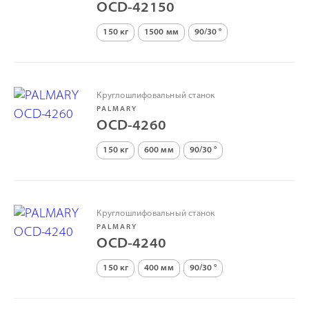
OCD-42150
150 кг
1500 мм
90/30 °
Круглошлифовальный станок
PALMARY
OCD-4260
150 кг
600 мм
90/30 °
Круглошлифовальный станок
PALMARY
OCD-4240
150 кг
400 мм
90/30 °