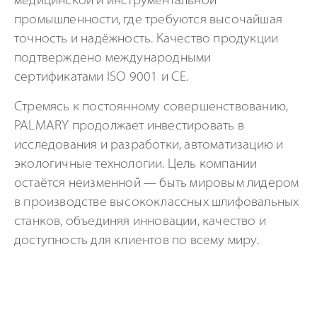
медицинской и инструментальной
промышленности, где требуются высочайшая
точность и надёжность. Качество продукции
подтверждено международными
сертификатами ISO 9001 и CE.
Стремясь к постоянному совершенствованию,
PALMARY продолжает инвестировать в
исследования и разработки, автоматизацию и
экологичные технологии. Цель компании
остаётся неизменной — быть мировым лидером
в производстве высококлассных шлифовальных
станков, объединяя инновации, качество и
доступность для клиентов по всему миру.