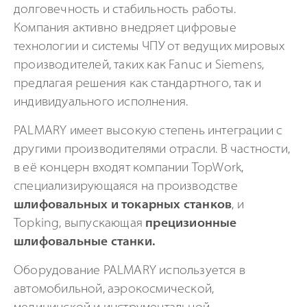
долговечность и стабильность работы.
Компания активно внедряет цифровые
технологии и системы ЧПУ от ведущих мировых
производителей, таких как Fanuc и Siemens,
предлагая решения как стандартного, так и
индивидуального исполнения.
PALMARY имеет высокую степень интеграции с
другими производителями отрасли. В частности,
в её концерн входят компании TopWork,
специализирующаяся на производстве
шлифовальных и токарных станков
, и
Topking, выпускающая
прецизионные
шлифовальные станки.
Оборудование PALMARY используется в
автомобильной, аэрокосмической,