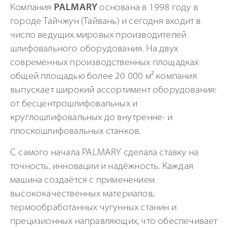
Компания
PALMARY
основана в 1998 году в
городе Тайчжун (Тайвань) и сегодня входит в
число ведущих мировых производителей
шлифовального оборудования. На двух
современных производственных площадках
общей площадью более 20 000 м² компания
выпускает широкий ассортимент оборудования:
от бесцентрошлифовальных и
круглошлифовальных до внутренне- и
плоскошлифовальных станков.
С самого начала PALMARY сделала ставку на
точность, инновации и надёжность. Каждая
машина создаётся с применением
высококачественных материалов,
термообработанных чугунных станин и
прецизионных направляющих, что обеспечивает