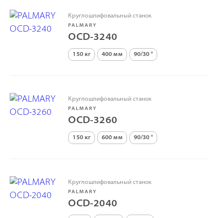
Круглошлифовальный станок
PALMARY
OCD-3240
150 кг
400 мм
90/30 °
Круглошлифовальный станок
PALMARY
OCD-3260
150 кг
600 мм
90/30 °
Круглошлифовальный станок
PALMARY
OCD-2040