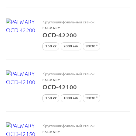
Круглошлифовальный станок
PALMARY
OCD-42200
150 кг
2000 мм
90/30 °
Круглошлифовальный станок
PALMARY
OCD-42100
150 кг
1000 мм
90/30 °
Круглошлифовальный станок
PALMARY