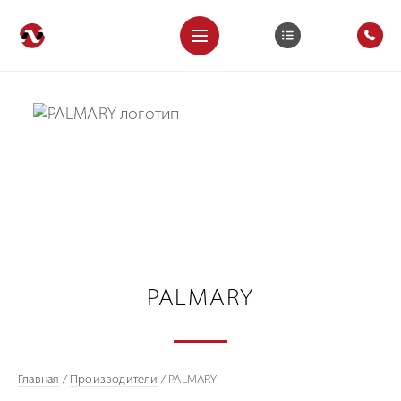
PALMARY
Главная
/
Производители
/
PALMARY