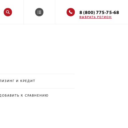
8 (800) 775-75-68
ВЫБРАТЬ РЕГИОН
ЛИЗИНГ И КРЕДИТ
ДОБАВИТЬ К СРАВНЕНИЮ