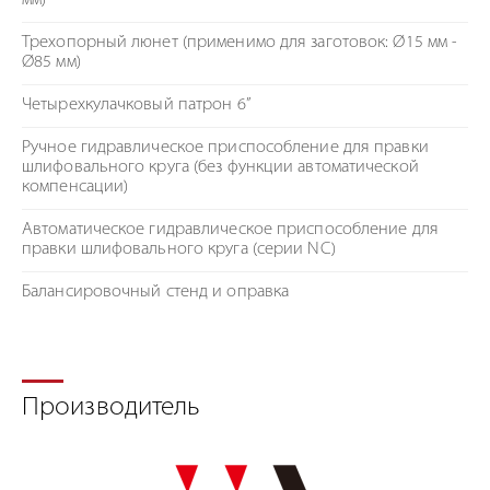
мм)
Трехопорный люнет (применимо для заготовок: Ø15 мм -
Ø85 мм)
Четырехкулачковый патрон 6”
Ручное гидравлическое приспособление для правки
шлифовального круга (без функции автоматической
компенсации)
Автоматическое гидравлическое приспособление для
правки шлифовального круга (серии NC)
Балансировочный стенд и оправка
Производитель