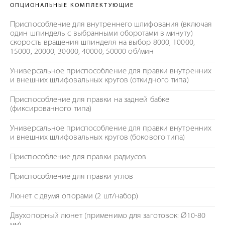
ОПЦИОНАЛЬНЫЕ КОМПЛЕКТУЮЩИЕ
Приспособление для внутреннего шлифования (включая
один шпиндель с выбранными оборотами в минуту)
скорость вращения шпинделя на выбор 8000, 10000,
15000, 20000, 30000, 40000, 50000 об/мин
Универсальное приспособление для правки внутренних
и внешних шлифовальных кругов (откидного типа)
Приспособление для правки на задней бабке
(фиксированного типа)
Универсальное приспособление для правки внутренних
и внешних шлифовальных кругов (бокового типа)
Приспособление для правки радиусов
Приспособление для правки углов
Люнет с двумя опорами (2 шт/набор)
Двухопорный люнет (применимо для заготовок: Ø10-80