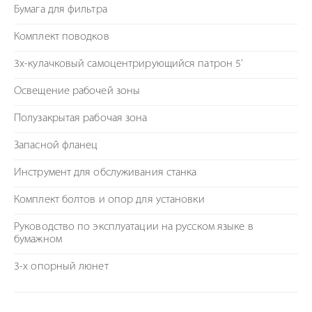
Бумага для фильтра
Комплект поводков
3х-кулачковый самоцентрирующийся патрон 5’
Освещение рабочей зоны
Полузакрытая рабочая зона
Запасной фланец
Инструмент для обслуживания станка
Комплект болтов и опор для установки
Руководство по эксплуатации на русском языке в
бумажном
3-х опорный люнет