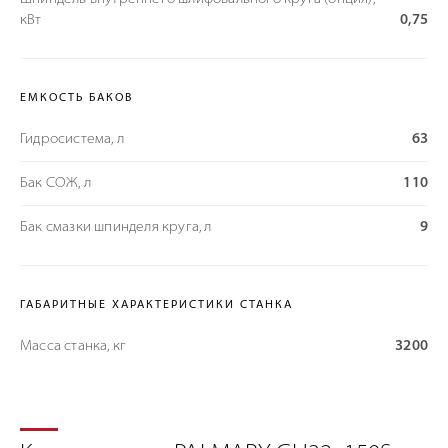
кВт
0,75
ЕМКОСТЬ БАКОВ
Гидросистема, л
63
Бак СОЖ, л
110
Бак смазки шпинделя круга, л
9
ГАБАРИТНЫЕ ХАРАКТЕРИСТИКИ СТАНКА
Масса станка, кг
3200