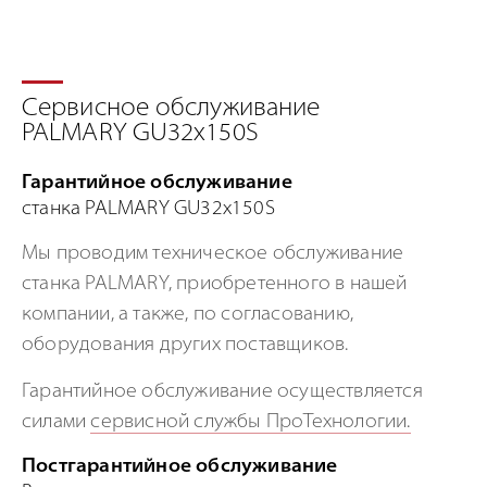
Сервисное обслуживание
PALMARY GU32x150S
Гарантийное обслуживание
станка PALMARY GU32x150S
Мы проводим техническое обслуживание
станка PALMARY, приобретенного в нашей
компании, а также, по согласованию,
оборудования других поставщиков.
Гарантийное обслуживание осуществляется
силами
сервисной службы ПроТехнологии.
Постгарантийное обслуживание