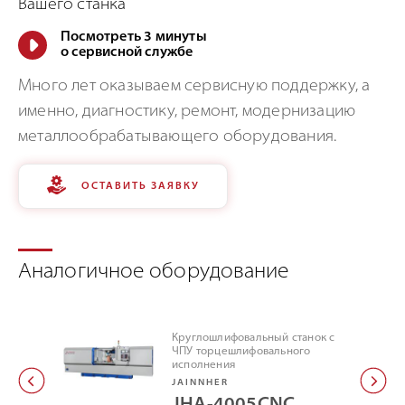
Вашего станка
Посмотреть 3 минуты
о сервисной службе
Много лет оказываем сервисную поддержку, а
именно, диагностику, ремонт, модернизацию
металлообрабатывающего оборудования.
ОСТАВИТЬ ЗАЯВКУ
Аналогичное оборудование
Круглошлифовальный станок с
ЧПУ торцешлифовального
исполнения
JAINNHER