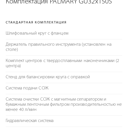
Комплектация PALMARY GU32x150S
СТАНДАРТНАЯ КОМПЛЕКТАЦИЯ
Шлифовальный круг с фланцем
Держатель правильного инструмента (установлен на
столе)
Комплект центров с твердосплавными наконечниками (2
центра)
Стенд для балансировки круга с оправкой
Система подачи СОЖ
Система очистки СОЖ с магнитным сепаратором и
бумажным ленточным фильтром производительностью не
менее 40 л/мин
Гидравлическая система