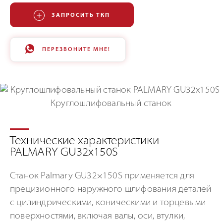
ЗАПРОСИТЬ ТКП
ПЕРЕЗВОНИТЕ МНЕ!
Технические характеристики
PALMARY GU32x150S
Станок Palmary GU32×150S применяется для
прецизионного наружного шлифования деталей
с цилиндрическими, коническими и торцевыми
поверхностями, включая валы, оси, втулки,