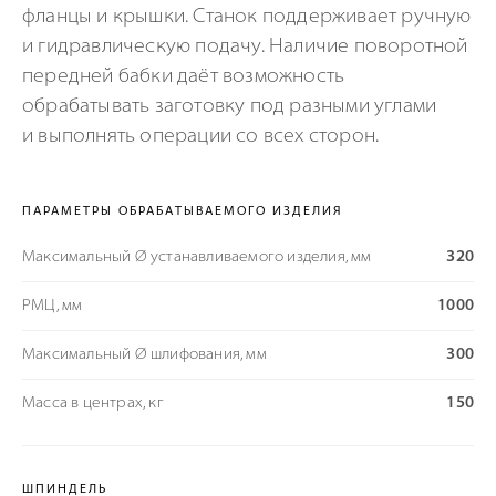
фланцы и крышки. Станок поддерживает ручную
и гидравлическую подачу. Наличие поворотной
передней бабки даёт возможность
обрабатывать заготовку под разными углами
и выполнять операции со всех сторон.
ПАРАМЕТРЫ ОБРАБАТЫВАЕМОГО ИЗДЕЛИЯ
Максимальный Ø устанавливаемого изделия, мм
320
РМЦ, мм
1000
Максимальный Ø шлифования, мм
300
Масса в центрах, кг
150
ШПИНДЕЛЬ