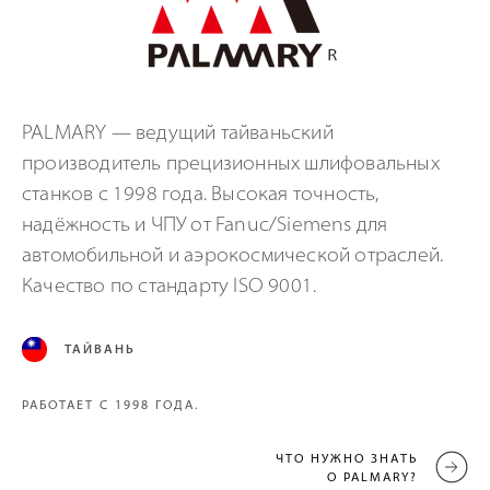
PALMARY — ведущий тайваньский
производитель прецизионных шлифовальных
станков с 1998 года. Высокая точность,
надёжность и ЧПУ от Fanuc/Siemens для
автомобильной и аэрокосмической отраслей.
Качество по стандарту ISO 9001.
ТАЙВАНЬ
РАБОТАЕТ С 1998 ГОДА.
ЧТО НУЖНО ЗНАТЬ
О PALMARY?