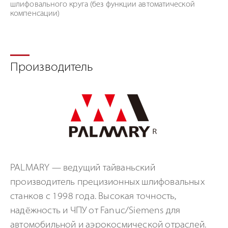
шлифовального круга (без функции автоматической
компенсации)
Производитель
PALMARY — ведущий тайваньский
производитель прецизионных шлифовальных
станков с 1998 года. Высокая точность,
надёжность и ЧПУ от Fanuc/Siemens для
автомобильной и аэрокосмической отраслей.