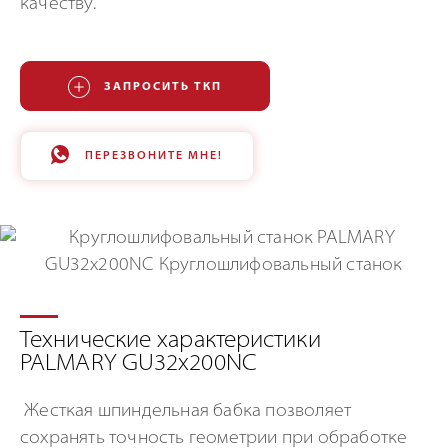
качеству.
ЗАПРОСИТЬ ТКП
ПЕРЕЗВОНИТЕ МНЕ!
Технические характеристики
PALMARY GU32x200NC
Жесткая шпиндельная бабка позволяет
сохранять точность геометрии при обработке