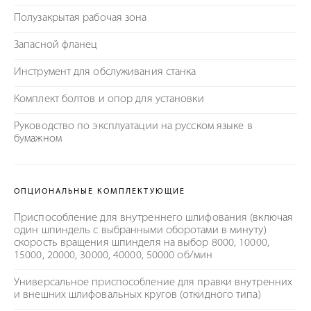
Полузакрытая рабочая зона
Запасной фланец
Инструмент для обслуживания станка
Комплект болтов и опор для установки
Руководство по эксплуатации на русском языке в
бумажном
ОПЦИОНАЛЬНЫЕ КОМПЛЕКТУЮЩИЕ
Приспособление для внутреннего шлифования (включая
один шпиндель с выбранными оборотами в минуту)
скорость вращения шпинделя на выбор 8000, 10000,
15000, 20000, 30000, 40000, 50000 об/мин
Универсальное приспособление для правки внутренних
и внешних шлифовальных кругов (откидного типа)