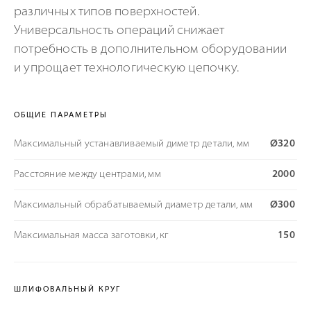
различных типов поверхностей.
Универсальность операций снижает
потребность в дополнительном оборудовании
и упрощает технологическую цепочку.
ОБЩИЕ ПАРАМЕТРЫ
Максимальный устанавливаемый диметр детали, мм
Ø320
Расстояние между центрами, мм
2000
Максимальный обрабатываемый диаметр детали, мм
Ø300
Максимальная масса заготовки, кг
150
ШЛИФОВАЛЬНЫЙ КРУГ