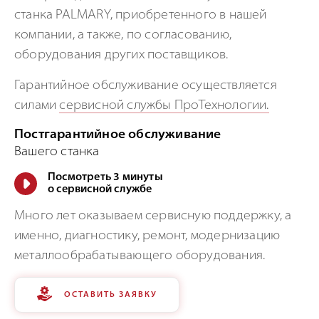
станка PALMARY, приобретенного в нашей
компании, а также, по согласованию,
оборудования других поставщиков.
Гарантийное обслуживание осуществляется
силами
сервисной службы ПроТехнологии.
Постгарантийное обслуживание
Вашего станка
Посмотреть 3 минуты
о сервисной службе
Много лет оказываем сервисную поддержку, а
именно, диагностику, ремонт, модернизацию
металлообрабатывающего оборудования.
ОСТАВИТЬ ЗАЯВКУ