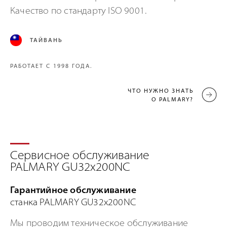
Качество по стандарту ISO 9001.
ТАЙВАНЬ
РАБОТАЕТ С 1998 ГОДА.
ЧТО НУЖНО ЗНАТЬ
О PALMARY?
Сервисное обслуживание
PALMARY GU32x200NC
Гарантийное обслуживание
станка PALMARY GU32x200NC
Мы проводим техническое обслуживание