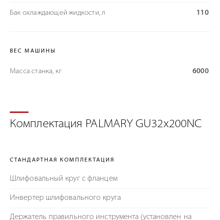
Бак охлаждающей жидкости, л
110
ВЕС МАШИНЫ
Масса станка, кг
6000
Комплектация PALMARY GU32x200NC
СТАНДАРТНАЯ КОМПЛЕКТАЦИЯ
Шлифовальный круг с фланцем
Инвертер шлифовального круга
Держатель правильного инструмента (установлен на